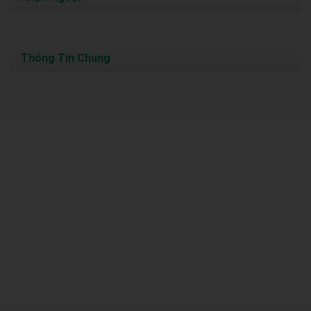
Thông Tin Chung