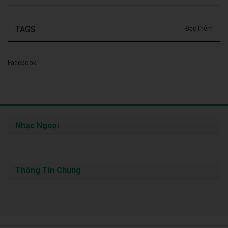
TAGS
Đọc thêm
Facebook
Nhạc Ngoại
Thông Tin Chung