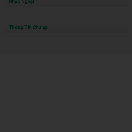
Nhạc Ngoại
Thông Tin Chung