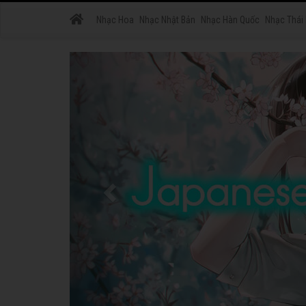
Nhạc Hoa
Nhạc Nhật Bản
Nhạc Hàn Quốc
Nhạc Thái