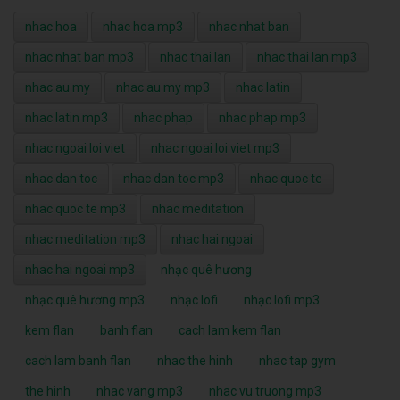
nhac hoa
nhac hoa mp3
nhac nhat ban
nhac nhat ban mp3
nhac thai lan
nhac thai lan mp3
nhac au my
nhac au my mp3
nhac latin
nhac latin mp3
nhac phap
nhac phap mp3
nhac ngoai loi viet
nhac ngoai loi viet mp3
nhac dan toc
nhac dan toc mp3
nhac quoc te
nhac quoc te mp3
nhac meditation
nhac meditation mp3
nhac hai ngoai
nhac hai ngoai mp3
nhạc quê hương
nhạc quê hương mp3
nhạc lofi
nhạc lofi mp3
kem flan
banh flan
cach lam kem flan
cach lam banh flan
nhac the hinh
nhac tap gym
the hinh
nhac vang mp3
nhac vu truong mp3