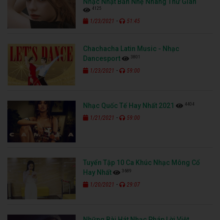
Nhạc Nhật Bản Nhẹ Nhàng Thư Giãn
4125
-
1/23/2021
51:45
Chachacha Latin Music - Nhạc
3801
Dancesport
-
1/23/2021
59:00
4404
Nhạc Quốc Tế Hay Nhất 2021
-
1/21/2021
59:00
Tuyển Tập 10 Ca Khúc Nhạc Mông Cổ
3689
Hay Nhất
-
1/20/2021
29:07
Những Bài Hát Nhạc Pháp Lời Việt