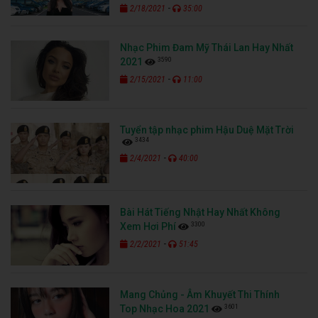
-
2/18/2021
35:00
Nhạc Phim Đam Mỹ Thái Lan Hay Nhất
3590
2021
-
2/15/2021
11:00
Tuyển tập nhạc phim Hậu Duệ Mặt Trời
3434
-
2/4/2021
40:00
Bài Hát Tiếng Nhật Hay Nhất Không
3300
Xem Hơi Phí
-
2/2/2021
51:45
Mang Chủng - Âm Khuyết Thi Thính
3601
Top Nhạc Hoa 2021