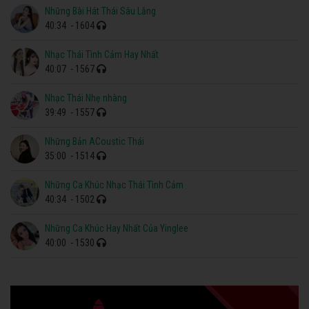
Những Bài Hát Thái Sâu Lắng
40:34
- 1604
Nhạc Thái Tình Cảm Hay Nhất
40:07
- 1567
Nhạc Thái Nhẹ nhàng
39:49
- 1557
Những Bản ACoustic Thái
35:00
- 1514
Những Ca Khúc Nhạc Thái Tình Cảm
40:34
- 1502
Những Ca Khúc Hay Nhất Của Yinglee
40:00
- 1530