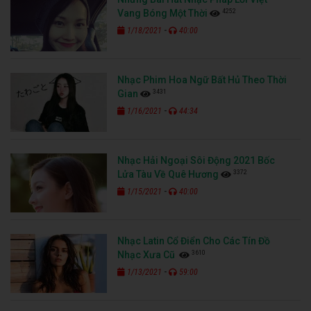
4252
Vang Bóng Một Thời
-
1/18/2021
40:00
Nhạc Phim Hoa Ngữ Bất Hủ Theo Thời
3431
Gian
-
1/16/2021
44:34
Nhạc Hải Ngoại Sôi Động 2021 Bốc
3372
Lửa Tàu Về Quê Hương
-
1/15/2021
40:00
Nhạc Latin Cổ Điển Cho Các Tín Đồ
3610
Nhạc Xưa Cũ
-
1/13/2021
59:00