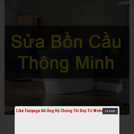
Like Fanpage Để Ủng Hộ Chúng Tôi Duy Trì Website