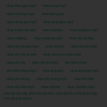
nhac thon que mp3
nhac song mp3
nhac nonstop mp3
nhac dong que
nhac dong que mp3
nhac phat giao mp3
nhac thanh ca mp3
nhac beatbox
nhac beatbox mp3
nhạc mashup
nhạc mashup mp3
nhac cho ba bau
nhac cho ba bau mp3
nhac cho be
nhac cho be mp3
nhac cho tre so sinh
nhac cho tre so sinh mp3
nhạc cho trẻ
nhạc cho trẻ mp3
yêu thích nhạc
yêu thích nhạc mp3
nhạc lệ quyên
nhạc lệ quyên mp3
nhạc phi nhung
nhạc phi nhung mp3
nhạc thu hiền
,
nhạc thu hiền mp3
nhạc chế linh
nhạc chế linh mp3
sofa da cao cấp
,
ghế sofa da chữ l
,
sofa da lộn
,
sofa da bò thật
,
sofa da thật tphcm