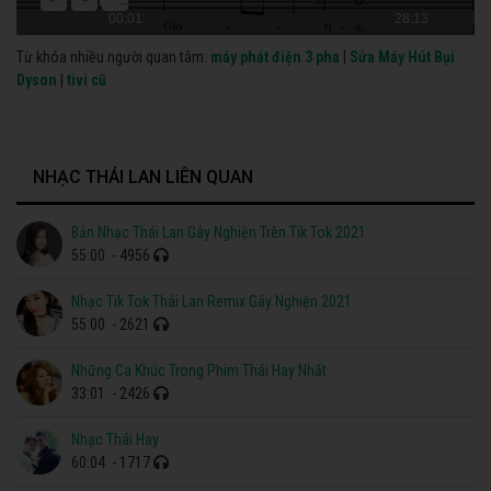
00:01
28:13
Từ khóa nhiều người quan tâm:
máy phát điện 3 pha
|
Sửa Máy Hút Bụi
Dyson
|
tivi cũ
NHẠC THÁI LAN LIÊN QUAN
Bản Nhạc Thái Lan Gây Nghiện Trên Tik Tok 2021
55:00
- 4956
Nhạc Tik Tok Thái Lan Remix Gây Nghiện 2021
55:00
- 2621
Những Ca Khúc Trong Phim Thái Hay Nhất
33:01
- 2426
Nhạc Thái Hay
60:04
- 1717