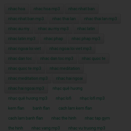
nhac hoa
nhac hoa mp3
nhac nhat ban
nhac nhat ban mp3
nhac thai lan
nhac thai lan mp3
nhac au my
nhac au my mp3
nhac latin
nhac latin mp3
nhac phap
nhac phap mp3
nhac ngoai loi viet
nhac ngoai loi viet mp3
nhac dan toc
nhac dan toc mp3
nhac quoc te
nhac quoc te mp3
nhac meditation
nhac meditation mp3
nhac hai ngoai
nhac hai ngoai mp3
nhạc quê hương
nhạc quê hương mp3
nhạc lofi
nhạc lofi mp3
kem flan
banh flan
cach lam kem flan
cach lam banh flan
nhac the hinh
nhac tap gym
the hinh
nhac vang mp3
nhac vu truong mp3