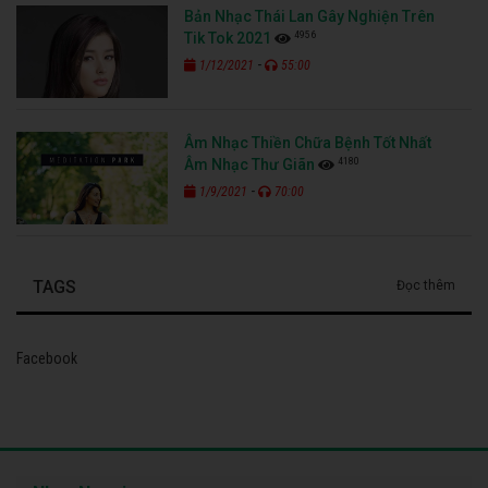
Bản Nhạc Thái Lan Gây Nghiện Trên
4956
Tik Tok 2021
-
1/12/2021
55:00
Âm Nhạc Thiền Chữa Bệnh Tốt Nhất
4180
Âm Nhạc Thư Giãn
-
1/9/2021
70:00
TAGS
Đọc thêm
Facebook