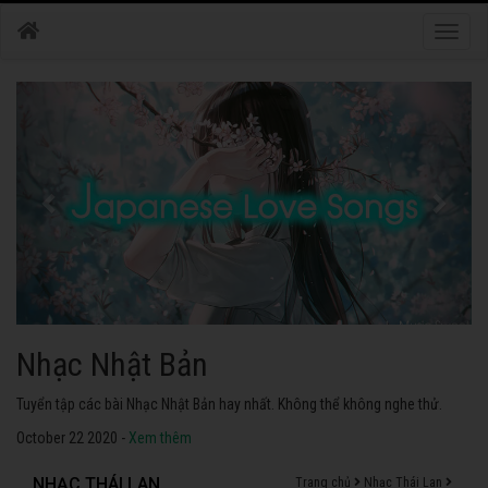
Toggle
naviga
Nhạc Nhật Bản
Tuyển tập các bài Nhạc Nhật Bản hay nhất. Không thể không nghe thử.
October 22 2020 -
Xem thêm
NHẠC THÁI LAN
Trang chủ
Nhạc Thái Lan