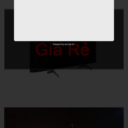
Powered by
netcore.vn