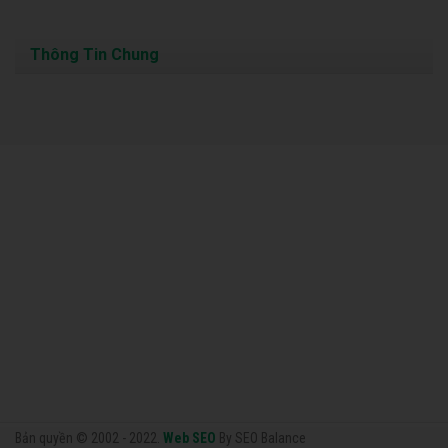
Thông Tin Chung
Bản quyền © 2002 - 2022.
Web SEO
By SEO Balance