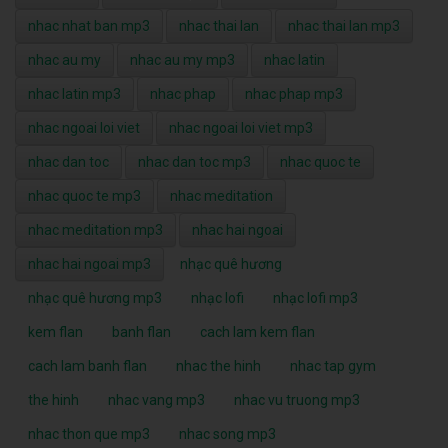
nhac nhat ban mp3
nhac thai lan
nhac thai lan mp3
nhac au my
nhac au my mp3
nhac latin
nhac latin mp3
nhac phap
nhac phap mp3
nhac ngoai loi viet
nhac ngoai loi viet mp3
nhac dan toc
nhac dan toc mp3
nhac quoc te
nhac quoc te mp3
nhac meditation
nhac meditation mp3
nhac hai ngoai
nhac hai ngoai mp3
nhạc quê hương
nhạc quê hương mp3
nhạc lofi
nhạc lofi mp3
kem flan
banh flan
cach lam kem flan
cach lam banh flan
nhac the hinh
nhac tap gym
the hinh
nhac vang mp3
nhac vu truong mp3
nhac thon que mp3
nhac song mp3