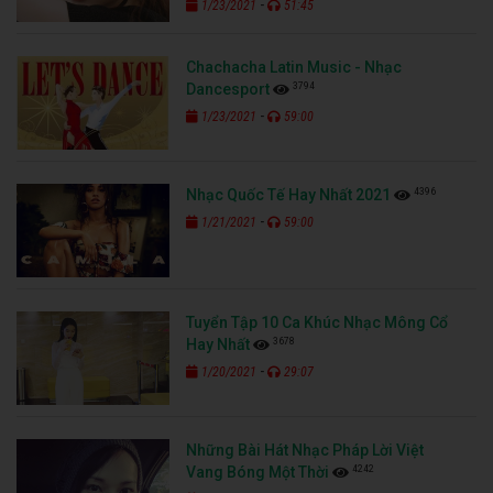
-
1/23/2021
51:45
Chachacha Latin Music - Nhạc
3794
Dancesport
-
1/23/2021
59:00
4396
Nhạc Quốc Tế Hay Nhất 2021
-
1/21/2021
59:00
Tuyển Tập 10 Ca Khúc Nhạc Mông Cổ
3678
Hay Nhất
-
1/20/2021
29:07
Những Bài Hát Nhạc Pháp Lời Việt
4242
Vang Bóng Một Thời