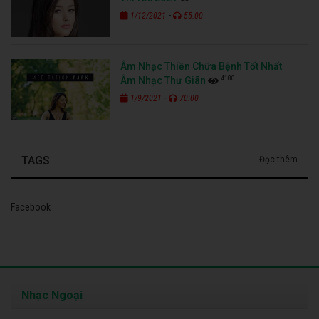
-
1/12/2021
55:00
Âm Nhạc Thiền Chữa Bệnh Tốt Nhất
4180
Âm Nhạc Thư Giãn
-
1/9/2021
70:00
TAGS
Đọc thêm
Facebook
Nhạc Ngoại