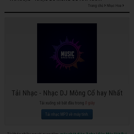
Trang chủ
Nhạc Hoa
Tải Nhạc - Nhạc DJ Mông Cổ hay Nhất
Tải xuống sẽ bắt đầu trong
0
giây
Tải nhạc MP3 về máy tính.