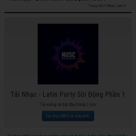
Trang chủ
Nhạc Latin
Tải Nhạc - Latin Party Sôi Động Phần 1
Tải xuống sẽ bắt đầu trong
0
giây
Tải nhạc MP3 về máy tính.