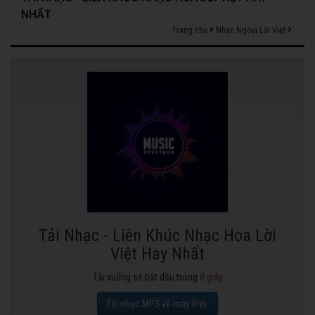
NHẤT
Trang chủ
Nhạc Ngoại Lời Việt
Tải Nhạc - Liên Khúc Nhạc Hoa Lời
Việt Hay Nhất
Tải xuống sẽ bắt đầu trong
0
giây
Tải nhạc MP3 về máy tính.