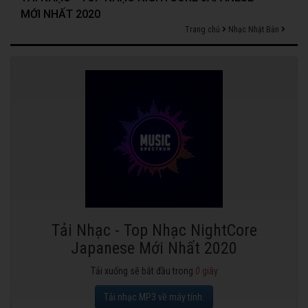
MỚI NHẤT 2020
Trang chủ
Nhạc Nhật Bản
Tải Nhạc - Top Nhạc NightCore
Japanese Mới Nhất 2020
Tải xuống sẽ bắt đầu trong
0
giây
Tải nhạc MP3 về máy tính.