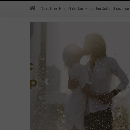
Nhạc Hoa
Nhạc Nhật Bản
Nhạc Hàn Quốc
Nhạc Thái