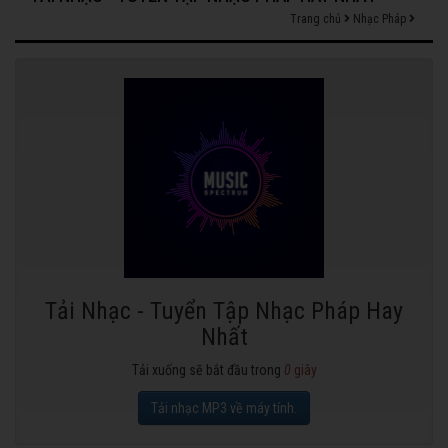
Trang chủ
Nhạc Pháp
Tải Nhạc - Tuyển Tập Nhạc Pháp Hay
Nhất
Tải xuống sẽ bắt đầu trong
0
giây
Tải nhạc MP3 về máy tính.